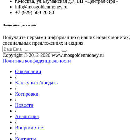
г.Москва, ул.Бауманская д.7, БЦ «Централ-Ярд»
info@mosgoldenmoney.ru
+7 (929) 500-20-80
Новостная рассылка
Получайте первыми информацию о наших новых монетах,
специальных предложениях и акциях.
Copyright © 2012-2026 www.mosgoldenmoney.ru
Политика конфиденциальности
О компании
/
Как купить/продать
/
Котировки
/
Новости
/
Аналитика
/
Вопрос/Ответ
/
Контакты