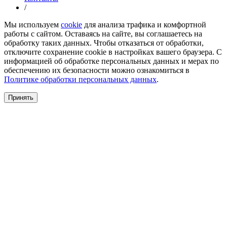
/
Мы используем
cookie
для анализа трафика и комфортной
работы с сайтом. Оставаясь на сайте, вы соглашаетесь на
обработку таких данных. Чтобы отказаться от обработки,
отключите сохранение cookie в настройках вашего браузера. С
информацией об обработке персональных данных и мерах по
обеспечению их безопасности можно ознакомиться в
Политике обработки персональных данных
.
Принять