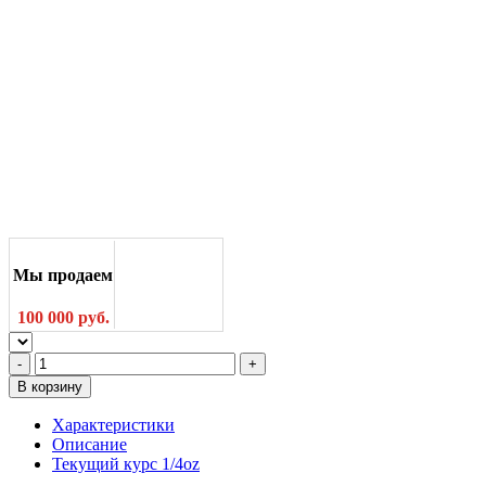
Мы продаем
100 000 руб.
В корзину
Характеристики
Описание
Текущий курс 1/4oz